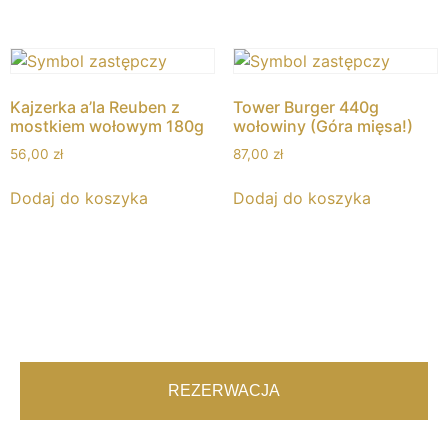
Kajzerka a’la Reuben z
Tower Burger 440g
mostkiem wołowym 180g
wołowiny (Góra mięsa!)
56,00
zł
87,00
zł
Dodaj do koszyka
Dodaj do koszyka
REZERWACJA