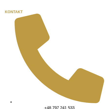
KONTAKT
+48 797 241 533