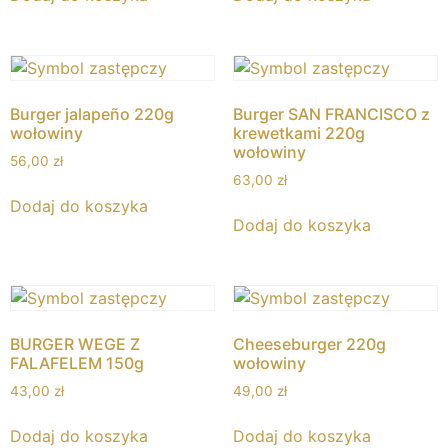
Burger jalapeño 220g
Burger SAN FRANCISCO z
wołowiny
krewetkami 220g
wołowiny
56,00
zł
63,00
zł
Dodaj do koszyka
Dodaj do koszyka
BURGER WEGE Z
Cheeseburger 220g
FALAFELEM 150g
wołowiny
43,00
zł
49,00
zł
Dodaj do koszyka
Dodaj do koszyka