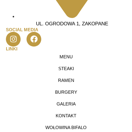
UL. OGRODOWA 1, ZAKOPANE
SOCIAL MEDIA
LINKI
MENU
STEAKI
RAMEN
BURGERY
GALERIA
KONTAKT
WOŁOWINA BIFALO