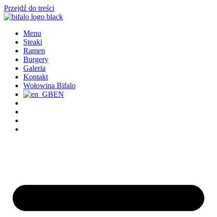
Przejdź do treści
Menu
Steaki
Ramen
Burgery
Galeria
Kontakt
Wołowina Bifalo
EN