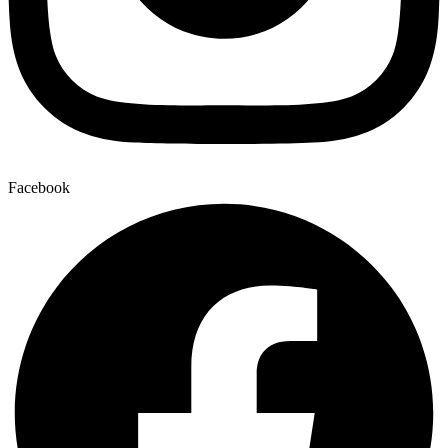
Facebook