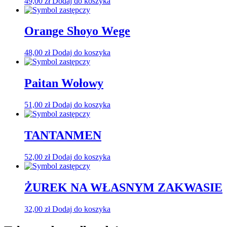
49,00
zł
Dodaj do koszyka
Orange Shoyo Wege
48,00
zł
Dodaj do koszyka
Paitan Wołowy
51,00
zł
Dodaj do koszyka
TANTANMEN
52,00
zł
Dodaj do koszyka
ŻUREK NA WŁASNYM ZAKWASIE
32,00
zł
Dodaj do koszyka