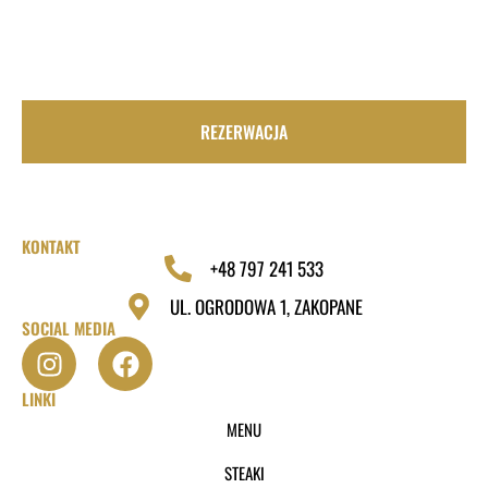
REZERWACJA
KONTAKT
+48 797 241 533
UL. OGRODOWA 1, ZAKOPANE
SOCIAL MEDIA
LINKI
MENU
STEAKI