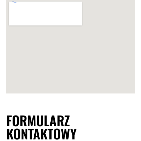
FORMULARZ
KONTAKTOWY