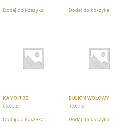
Dodaj do koszyka
Dodaj do koszyka
KAMO RIBS
BULION WOŁOWY
65,00
zł
30,00
zł
Dodaj do koszyka
Dodaj do koszyka