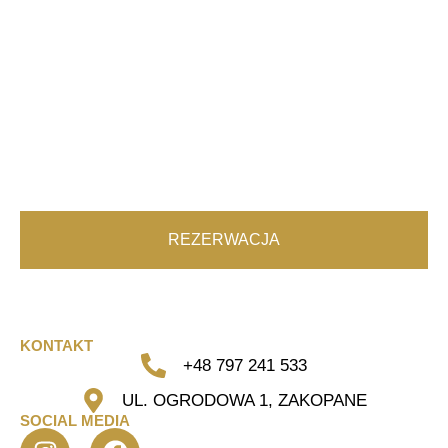
REZERWACJA
KONTAKT
+48 797 241 533
UL. OGRODOWA 1, ZAKOPANE
SOCIAL MEDIA