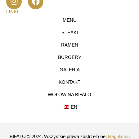
LINKI
MENU
STEAKI
RAMEN
BURGERY
GALERIA
KONTAKT
WOŁOWINA BIFALO
EN
BIFALO © 2024. Wszystkie prawa zastrzeżone.
Regulamin