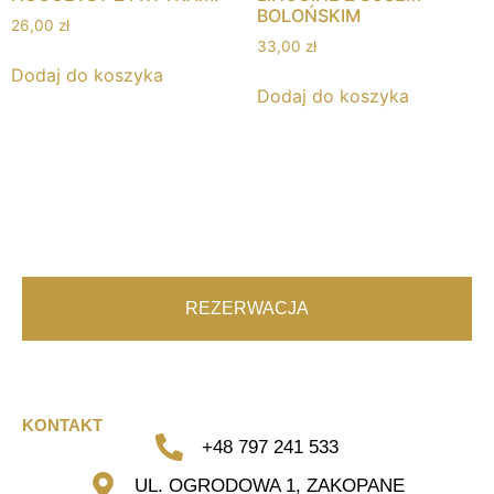
BOLOŃSKIM
26,00
zł
33,00
zł
Dodaj do koszyka
Dodaj do koszyka
REZERWACJA
KONTAKT
+48 797 241 533
UL. OGRODOWA 1, ZAKOPANE