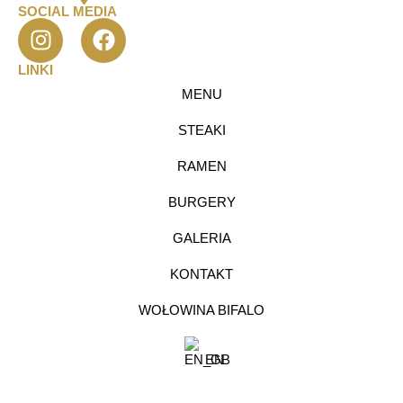
SOCIAL MEDIA
LINKI
MENU
STEAKI
RAMEN
BURGERY
GALERIA
KONTAKT
WOŁOWINA BIFALO
EN