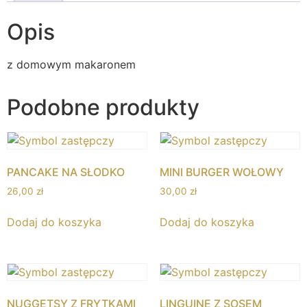
Opis
z domowym makaronem
Podobne produkty
PANCAKE NA SŁODKO
MINI BURGER WOŁOWY
26,00
zł
30,00
zł
Dodaj do koszyka
Dodaj do koszyka
NUGGETSY Z FRYTKAMI
LINGUINE Z SOSEM