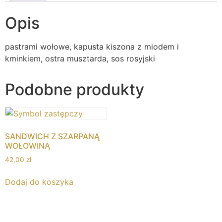
Opis
pastrami wołowe, kapusta kiszona z miodem i
kminkiem, ostra musztarda, sos rosyjski
Podobne produkty
SANDWICH Z SZARPANĄ
WOŁOWINĄ
42,00
zł
Dodaj do koszyka