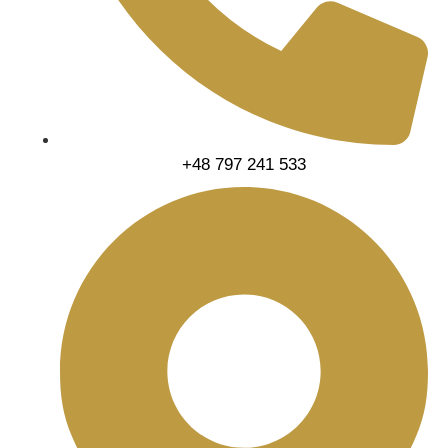
+48 797 241 533