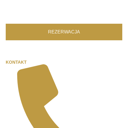
REZERWACJA
KONTAKT