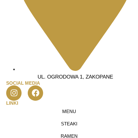
UL. OGRODOWA 1, ZAKOPANE
SOCIAL MEDIA
LINKI
MENU
STEAKI
RAMEN