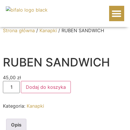
WOŁOWINA BIF
Strona główna
/
Kanapki
/ RUBEN SANDWICH
RUBEN SANDWICH
45,00
zł
Dodaj do koszyka
Kategoria:
Kanapki
Opis