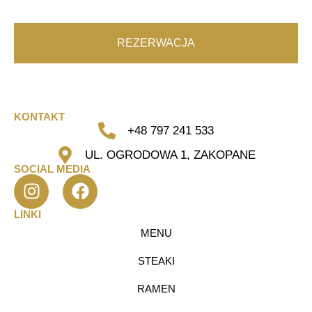
REZERWACJA
KONTAKT
+48 797 241 533
UL. OGRODOWA 1, ZAKOPANE
SOCIAL MEDIA
LINKI
MENU
STEAKI
RAMEN