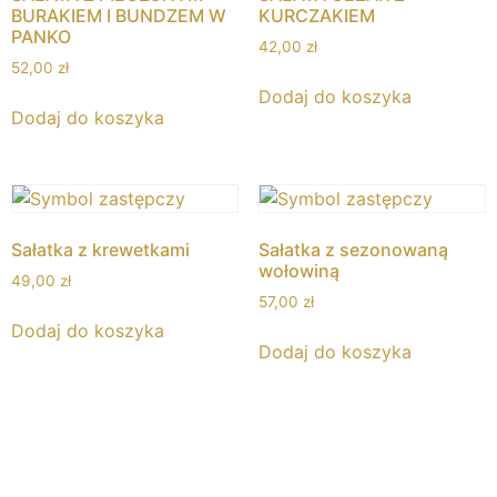
BURAKIEM I BUNDZEM W
KURCZAKIEM
PANKO
42,00
zł
52,00
zł
Dodaj do koszyka
Dodaj do koszyka
Sałatka z krewetkami
Sałatka z sezonowaną
wołowiną
49,00
zł
57,00
zł
Dodaj do koszyka
Dodaj do koszyka