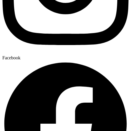
Facebook