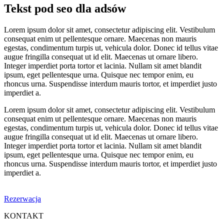
Tekst pod seo dla adsów
Lorem ipsum dolor sit amet, consectetur adipiscing elit. Vestibulum
consequat enim ut pellentesque ornare. Maecenas non mauris
egestas, condimentum turpis ut, vehicula dolor. Donec id tellus vitae
augue fringilla consequat ut id elit. Maecenas ut ornare libero.
Integer imperdiet porta tortor et lacinia. Nullam sit amet blandit
ipsum, eget pellentesque urna. Quisque nec tempor enim, eu
rhoncus urna. Suspendisse interdum mauris tortor, et imperdiet justo
imperdiet a.
Lorem ipsum dolor sit amet, consectetur adipiscing elit. Vestibulum
consequat enim ut pellentesque ornare. Maecenas non mauris
egestas, condimentum turpis ut, vehicula dolor. Donec id tellus vitae
augue fringilla consequat ut id elit. Maecenas ut ornare libero.
Integer imperdiet porta tortor et lacinia. Nullam sit amet blandit
ipsum, eget pellentesque urna. Quisque nec tempor enim, eu
rhoncus urna. Suspendisse interdum mauris tortor, et imperdiet justo
imperdiet a.
Rezerwacja
KONTAKT