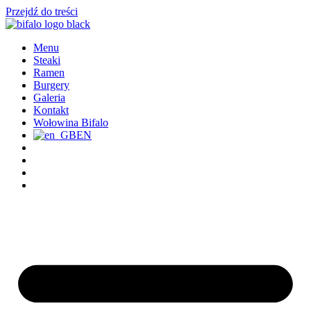
Przejdź do treści
Menu
Steaki
Ramen
Burgery
Galeria
Kontakt
Wołowina Bifalo
EN