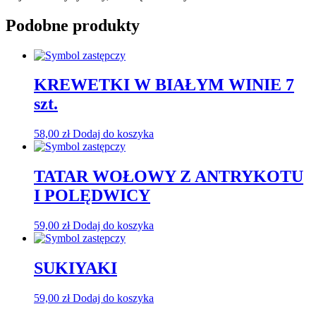
Podobne produkty
KREWETKI W BIAŁYM WINIE 7
szt.
58,00
zł
Dodaj do koszyka
TATAR WOŁOWY Z ANTRYKOTU
I POLĘDWICY
59,00
zł
Dodaj do koszyka
SUKIYAKI
59,00
zł
Dodaj do koszyka