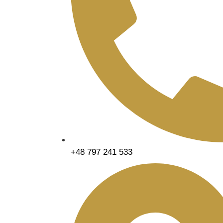
+48 797 241 533