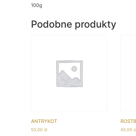
100g
Podobne produkty
ANTRYKOT
ROSTB
53,00
zł
45,00
z