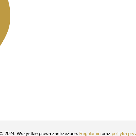
© 2024. Wszystkie prawa zastrzeżone.
Regulamin
oraz
polityka pry