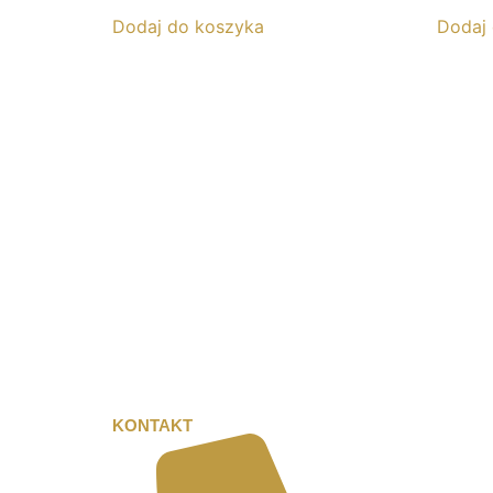
Dodaj do koszyka
Dodaj
KONTAKT