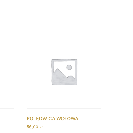
POLĘDWICA WOŁOWA
56,00
zł