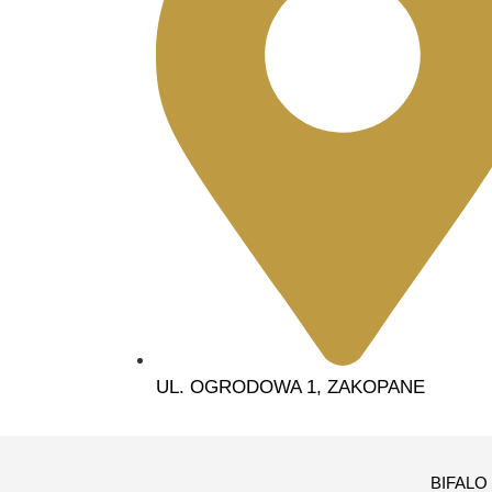
UL. OGRODOWA 1, ZAKOPANE
BIFALO 