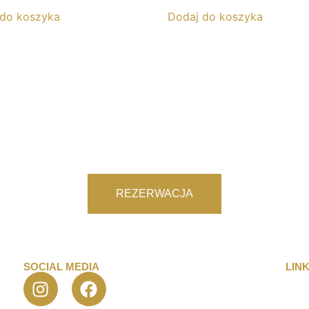
 do koszyka
Dodaj do koszyka
REZERWACJA
SOCIAL MEDIA
LINK