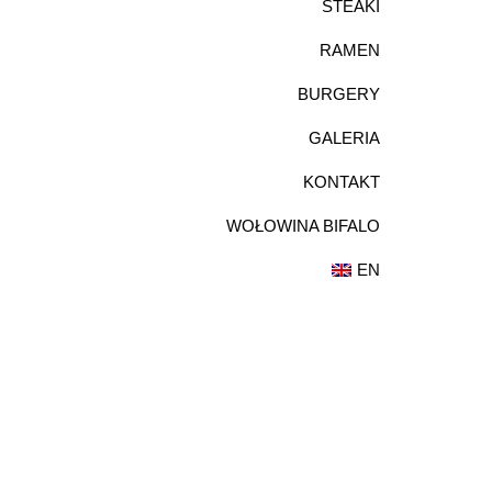
STEAKI
RAMEN
BURGERY
GALERIA
KONTAKT
WOŁOWINA BIFALO
EN