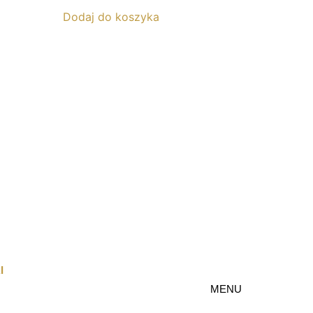
Dodaj do koszyka
I
MENU