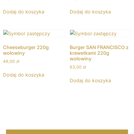
Dodaj do koszyka
Dodaj do koszyka
Cheeseburger 220g
Burger SAN FRANCISCO z
wołowiny
krewetkami 220g
wołowiny
49,00
zł
63,00
zł
Dodaj do koszyka
Dodaj do koszyka