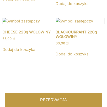
Dodaj do koszyka
CHEESE 220g WOŁOWINY
BLACKCURRANT 220g
WOŁOWINY
65,00
zł
60,00
zł
Dodaj do koszyka
Dodaj do koszyka
REZERWACJA