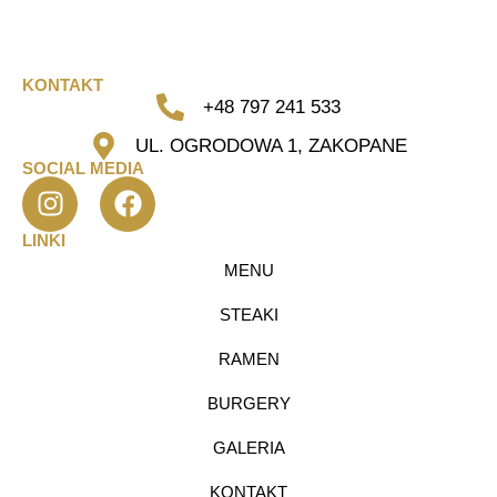
KONTAKT
+48 797 241 533
UL. OGRODOWA 1, ZAKOPANE
SOCIAL MEDIA
LINKI
MENU
STEAKI
RAMEN
BURGERY
GALERIA
KONTAKT