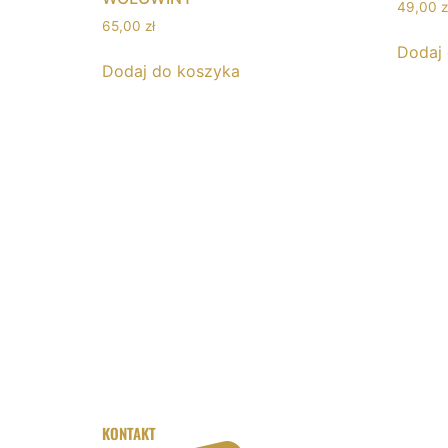
49,00
z
65,00
zł
Dodaj
Dodaj do koszyka
KONTAKT