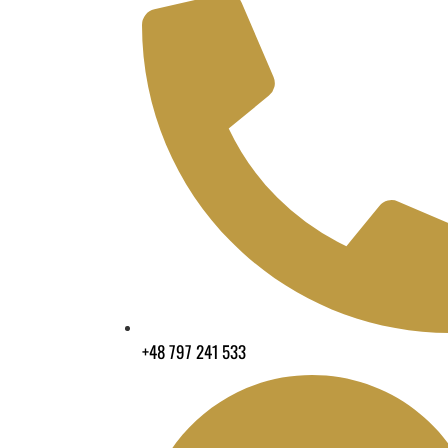
+48 797 241 533