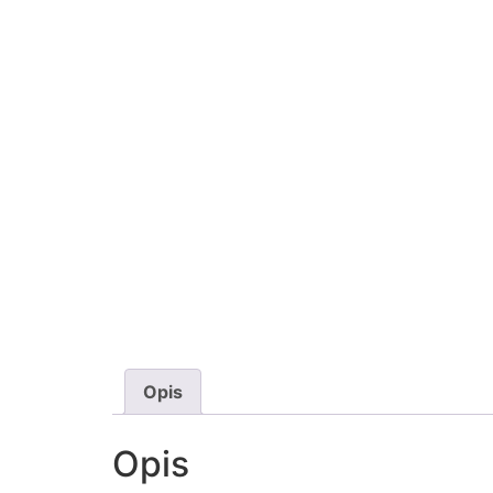
Opis
Opis