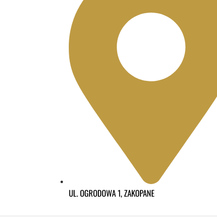
UL. OGRODOWA 1, ZAKOPANE