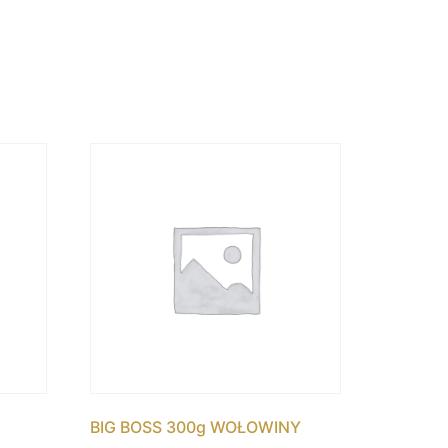
BIG BOSS 300g WOŁOWINY