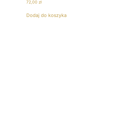
72,00
zł
Dodaj do koszyka