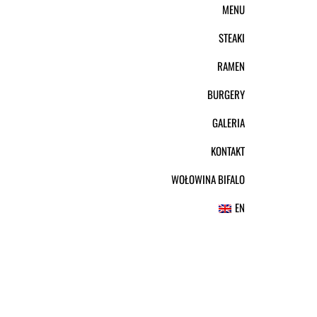
MENU
STEAKI
RAMEN
BURGERY
GALERIA
KONTAKT
WOŁOWINA BIFALO
EN