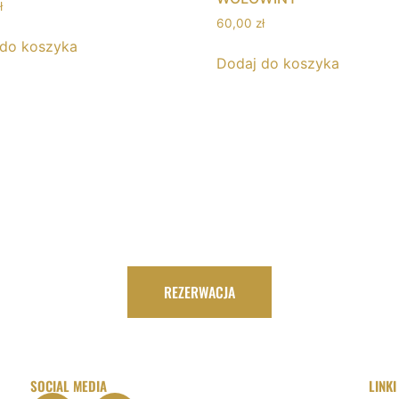
ł
60,00
zł
 do koszyka
Dodaj do koszyka
REZERWACJA
SOCIAL MEDIA
LINKI