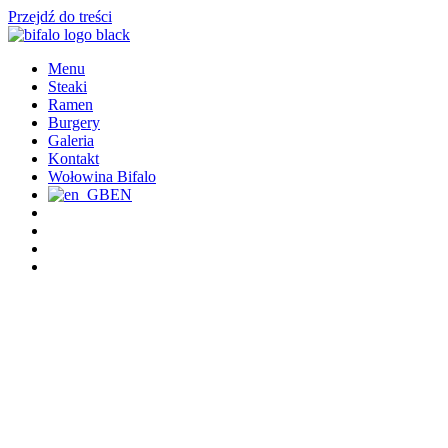
Przejdź do treści
Menu
Steaki
Ramen
Burgery
Galeria
Kontakt
Wołowina Bifalo
EN